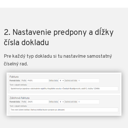
2. Nastavenie predpony a dĺžky
čísla dokladu
Pre každý typ dokladu si tu nastavíme samostatný
číselný rad.