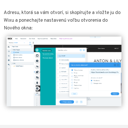
Adresu, ktorá sa vám otvorí, si skopírujte a vložte ju do
Wixu a ponechajte nastavenú voľbu otvorenia do
Nového okna: