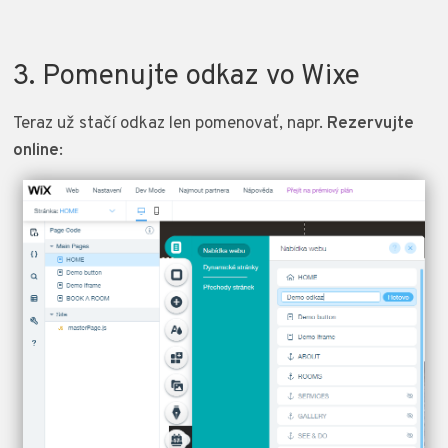
3. Pomenujte odkaz vo Wixe
Teraz už stačí odkaz len pomenovať, napr.
Rezervujte
online
: