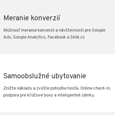
Meranie konverzií
Možnosť merania konverzií a návštevnosti pre Google
Ads, Google Analytics, Facebook a Sklik.cz
Samoobslužné ubytovanie
Znížte náklady a zvýšte pohodlie hosťa. Online check-in,
podpora pre kľúčové boxy a inteligentné zámky.