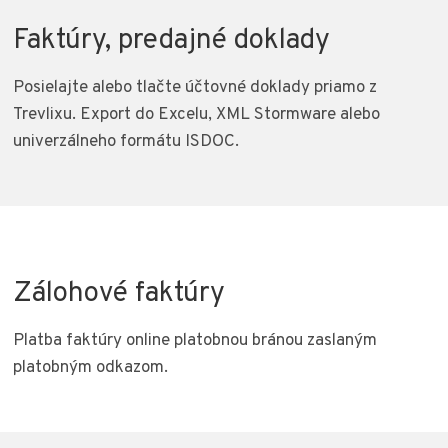
Faktúry, predajné doklady
Posielajte alebo tlačte účtovné doklady priamo z
Trevlixu. Export do Excelu, XML Stormware alebo
univerzálneho formátu ISDOC.
Zálohové faktúry
Platba faktúry online platobnou bránou zaslaným
platobným odkazom.